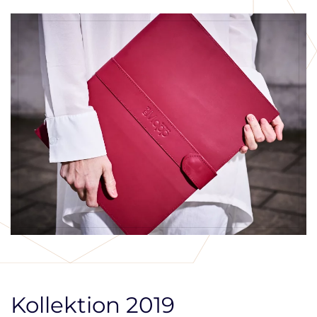
Kollektion 2019