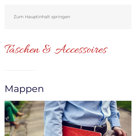
MENÜ
Zum Hauptinhalt springen
Taschen & Accessoires
Mappen