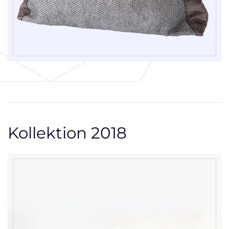
Kollektion 2018