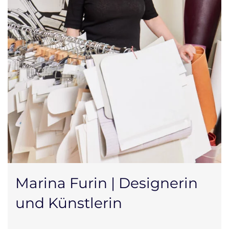
Marina Furin | Designerin
und Künstlerin