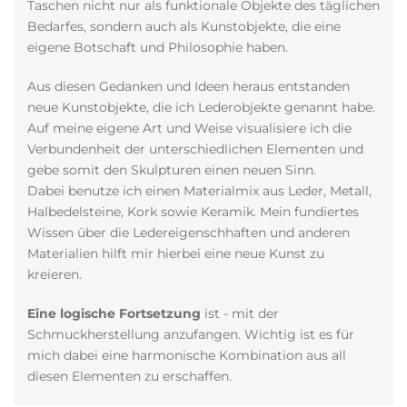
Taschen nicht nur als funktionale Objekte des täglichen
Bedarfes, sondern auch als Kunstobjekte, die eine
eigene Botschaft und Philosophie haben.
Aus diesen Gedanken und Ideen heraus entstanden
neue Kunstobjekte, die ich Lederobjekte genannt habe.
Auf meine eigene Art und Weise visualisiere ich die
Verbundenheit der unterschiedlichen Elementen und
gebe somit den Skulpturen einen neuen Sinn.
Dabei benutze ich einen Materialmix aus Leder, Metall,
Halbedelsteine, Kork sowie Keramik. Mein fundiertes
Wissen über die Ledereigenschhaften und anderen
Materialien hilft mir hierbei eine neue Kunst zu
kreieren.
Eine logische Fortsetzung
ist - mit der
Schmuckherstellung anzufangen. Wichtig ist es für
mich dabei eine harmonische Kombination aus all
diesen Elementen zu erschaffen.