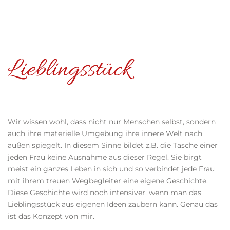
Lieblingsstück
Wir wissen wohl, dass nicht nur Menschen selbst, sondern
auch ihre materielle Umgebung ihre innere Welt nach
außen spiegelt. In diesem Sinne bildet z.B. die Tasche einer
jeden Frau keine Ausnahme aus dieser Regel. Sie birgt
meist ein ganzes Leben in sich und so verbindet jede Frau
mit ihrem treuen Wegbegleiter eine eigene Geschichte.
Diese Geschichte wird noch intensiver, wenn man das
Lieblingsstück aus eigenen Ideen zaubern kann. Genau das
ist das Konzept von mir.