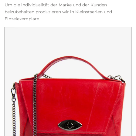
Um die individualität der Marke und der Kunden
beizubehalten produzieren wir in Kleinstserien und
Einzelexemplare.