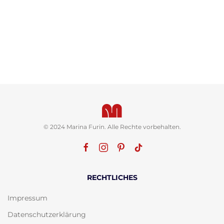
© 2024 Marina Furin. Alle Rechte vorbehalten.
RECHTLICHES
Impressum
Datenschutzerklärung