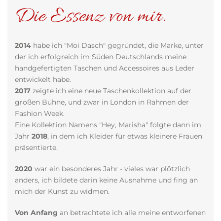
Die Essenz von mir.
2014
habe ich "Moi Dasch" gegründet, die Marke, unter
der ich erfolgreich im Süden Deutschlands meine
handgefertigten Taschen und Accessoires aus Leder
entwickelt habe.
2017
zeigte ich eine neue Taschenkollektion auf der
großen Bühne, und zwar in London in Rahmen der
Fashion Week.
Eine Kollektion Namens "Hey, Marisha" folgte dann im
Jahr
2018
, in dem ich Kleider für etwas kleinere Frauen
präsentierte.
2020
war ein besonderes Jahr - vieles war plötzlich
anders, ich bildete darin keine Ausnahme und fing an
mich der Kunst zu widmen.
Von Anfang
an betrachtete ich alle meine entworfenen