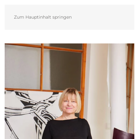
MENÜ
Zum Hauptinhalt springen